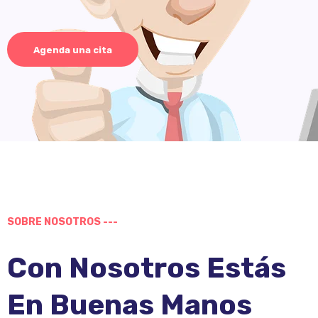
Agenda una cita
SOBRE NOSOTROS ---
Con Nosotros Estás
En Buenas Manos