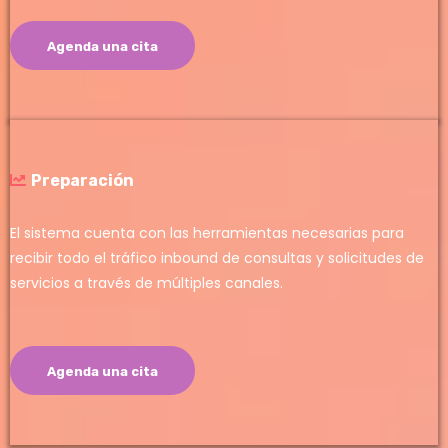
Agenda una cita
Preparación
El sistema cuenta con las herramientas necesarias para
recibir todo el tráfico inbound de consultas y solicitudes de
servicios a través de múltiples canales.
Agenda una cita