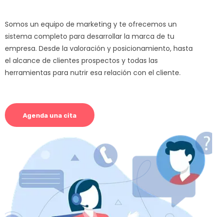
Somos un equipo de marketing y te ofrecemos un
sistema completo para desarrollar la marca de tu
empresa. Desde la valoración y posicionamiento, hasta
el alcance de clientes prospectos y todas las
herramientas para nutrir esa relación con el cliente.
Agenda una cita