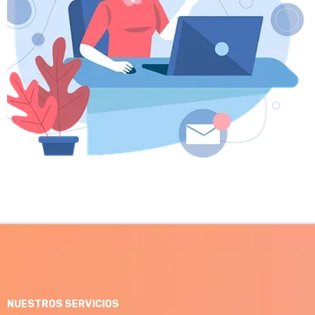
NUESTROS SERVICIOS