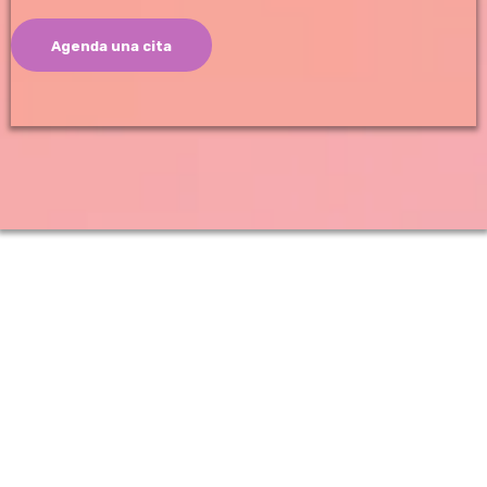
Agenda una cita