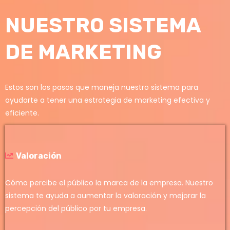
NUESTRO SISTEMA
DE MARKETING
Estos son los pasos que maneja nuestro sistema para
ayudarte a tener una estrategia de marketing efectiva y
eficiente.
Valoración
Cómo percibe el público la marca de la empresa. Nuestro
sistema te ayuda a aumentar la valoración y mejorar la
percepción del público por tu empresa.