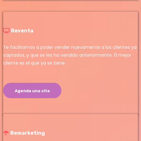
Reventa
Te facilitamos a poder vender nuevamente a los clientes ya
captados, y que se les ha vendido anteriormente. El mejor
cliente es el que ya se tiene.
Agenda una cita
Remarketing