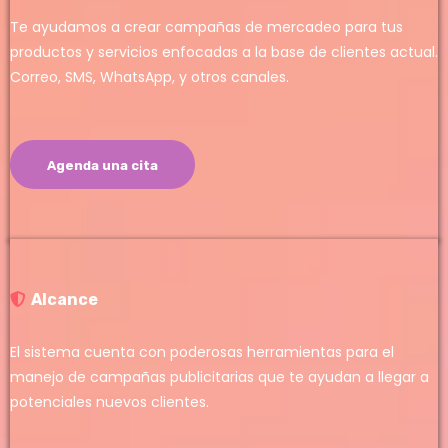
Te ayudamos a crear campañas de mercadeo para tus
productos y servicios enfocadas a la base de clientes actual.
Correo, SMS, WhatsApp, y otros canales.
Agenda una cita
Alcance
El sistema cuenta con poderosas herramientas para el
manejo de campañas publicitarias que te ayudan a llegar a
potenciales nuevos clientes.